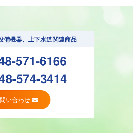
設備機器、上下水道関連商品
48-571-6166
48-574-3414
お問い合わせ