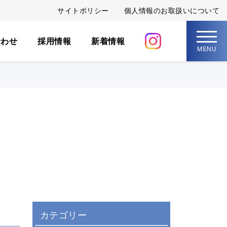
サイトポリシー
個人情報のお取扱いについて
合わせ
採用情報
新着情報
MENU
カテゴリー