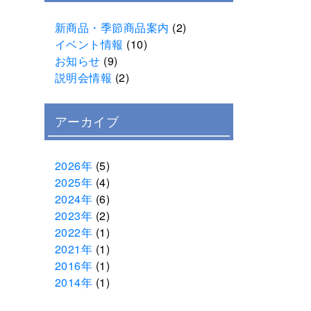
新商品・季節商品案内
(2)
イベント情報
(10)
お知らせ
(9)
説明会情報
(2)
アーカイブ
2026年
(5)
2025年
(4)
2024年
(6)
2023年
(2)
2022年
(1)
2021年
(1)
2016年
(1)
2014年
(1)