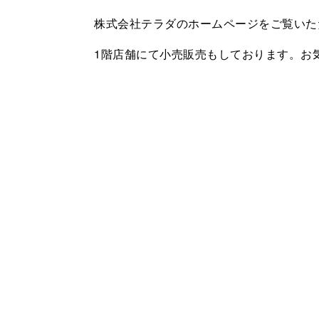
株式会社テラダのホームページをご覧いた
1階店舗にて小売販売もしております。お