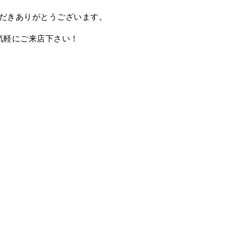
だきありがとうございます。
気軽にご来店下さい！