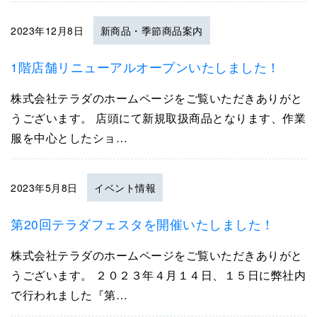
2023年12月8日
新商品・季節商品案内
1階店舗リニューアルオープンいたしました！
株式会社テラダのホームページをご覧いただきありがと
うございます。 店頭にて新規取扱商品となります、作業
服を中心としたショ…
2023年5月8日
イベント情報
第20回テラダフェスタを開催いたしました！
株式会社テラダのホームページをご覧いただきありがと
うございます。 ２０２３年４月１４日、１５日に弊社内
で行われました『第…