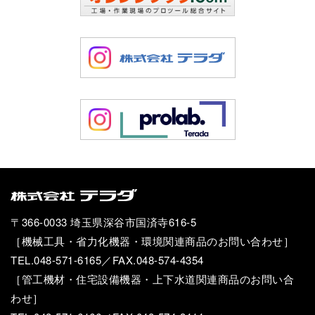
〒366-0033 埼玉県深谷市国済寺616-5
［機械工具・省力化機器・環境関連商品のお問い合わせ］
TEL.048-571-6165／FAX.048-574-4354
［管工機材・住宅設備機器・上下水道関連商品のお問い合
わせ］