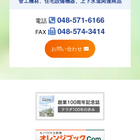
管工機材、住宅設備機器、上下水道関連商品
048-571-6166
電話
048-574-3414
FAX
お問い合わせ