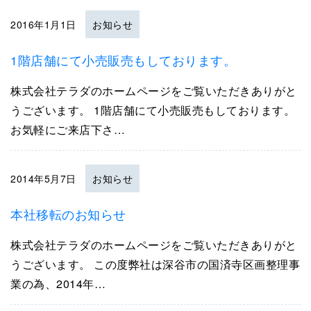
2016年1月1日
お知らせ
1階店舗にて小売販売もしております。
株式会社テラダのホームページをご覧いただきありがと
うございます。 1階店舗にて小売販売もしております。
お気軽にご来店下さ…
2014年5月7日
お知らせ
本社移転のお知らせ
株式会社テラダのホームページをご覧いただきありがと
うございます。 この度弊社は深谷市の国済寺区画整理事
業の為、2014年…