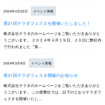
2024年4月22日
イベント情報
第21回テラダフェスタを開催いたしました！
株式会社テラダのホームページをご覧いただきありがと
うございます。 ２０２４年４月１９日、２０日に弊社内
で行われました『第…
2024年3月8日
イベント情報
第21回テラダフェスタ開催のお知らせ
株式会社テラダのホームページをご覧いただきありがと
うございます。 この度弊社では、以下のとおりテラダフ
ェスタを開催いたし…