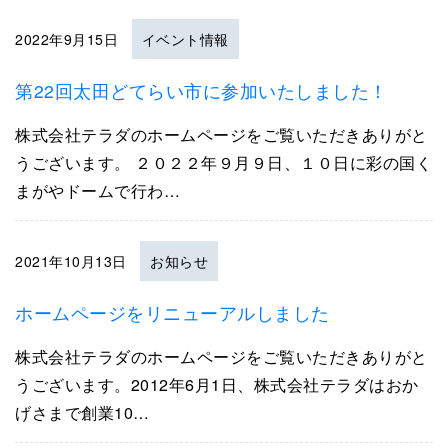
2022年9月15日
イベント情報
第22回太田どてらい市に参加いたしました！
株式会社テラダのホームページをご覧いただきありがと
うございます。 ２０２２年９月９日、１０日に彩の国く
まがやドームで行わ…
2021年10月13日
お知らせ
ホームページをリニューアルしました
株式会社テラダのホームページをご覧いただきありがと
うございます。2012年6月1日、株式会社テラダはおか
げさまで創業10…