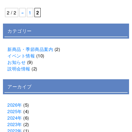
2 / 2
«
1
2
カテゴリー
新商品・季節商品案内
(2)
イベント情報
(10)
お知らせ
(9)
説明会情報
(2)
アーカイブ
2026年
(5)
2025年
(4)
2024年
(6)
2023年
(2)
2022年
(1)