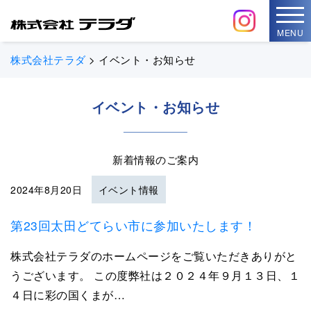
MENU
株式会社テラダ
>
イベント・お知らせ
イベント・お知らせ
新着情報のご案内
2024年8月20日
イベント情報
第23回太田どてらい市に参加いたします！
株式会社テラダのホームページをご覧いただきありがと
うございます。 この度弊社は２０２４年９月１３日、１
４日に彩の国くまが…