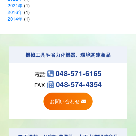
2021年
(1)
2016年
(1)
2014年
(1)
機械工具や省力化機器、環境関連商品
048-571-6165
電話
048-574-4354
FAX
お問い合わせ